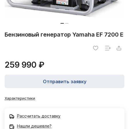
Бензиновый генератор Yamaha EF 7200 E
259 990 ₽
Отправить заявку
Характеристики
Рассчитать доставку
Нашли дешевле?