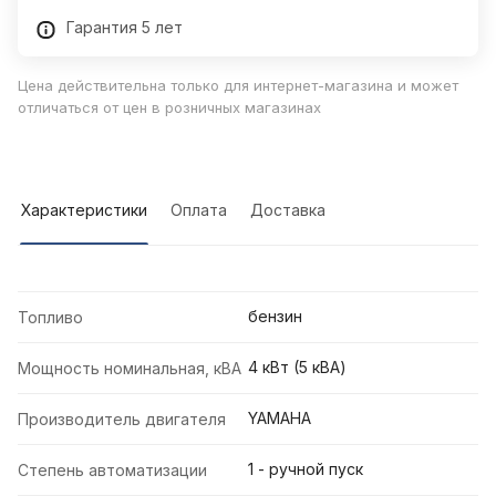
Гарантия 5 лет
Цена действительна только для интернет-магазина и может
отличаться от цен в розничных магазинах
Характеристики
Оплата
Доставка
бензин
Топливо
4 кВт (5 кВА)
Мощность номинальная, кВА
YAMAHA
Производитель двигателя
1 - ручной пуск
Степень автоматизации