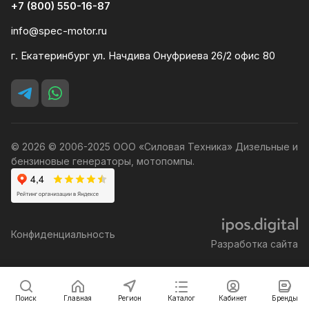
+7 (800) 550-16-87
info@spec-motor.ru
г. Екатеринбург ул. Начдива Онуфриева 26/2 офис 80
© 2026 © 2006-2025 ООО «Силовая Техника» Дизельные и
бензиновые генераторы, мотопомпы.
Конфиденциальность
Разработка сайта
Поиск
Главная
Регион
Каталог
Кабинет
Бренды