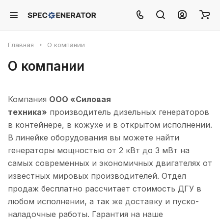
Главная
О компании
О компании
Компания
ООО «Силовая
техника»
производитель дизельных генераторов
в контейнере, в кожухе и в открытом исполнении.
В линейке оборудования вы можете найти
генераторы мощностью от 2 кВт до 3 мВт на
самых современных и экономичных двигателях от
известных мировых производителей. Отдел
продаж бесплатно рассчитает стоимость ДГУ в
любом исполнении, а так же доставку и пуско-
наладочные работы. Гарантия на наше