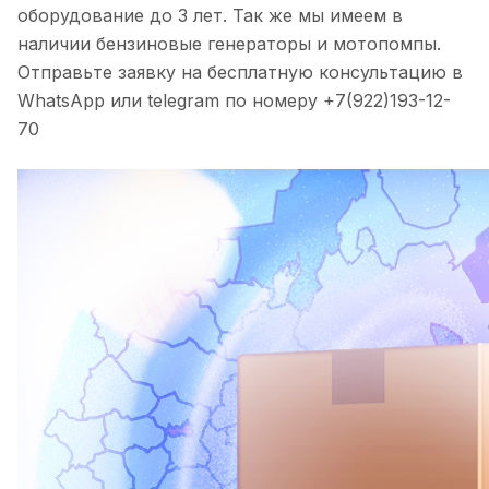
оборудование до 3 лет. Так же мы имеем в
наличии бензиновые генераторы и мотопомпы.
Отправьте заявку на бесплатную консультацию в
WhatsApp или telegram по номеру +7(922)193-12-
70