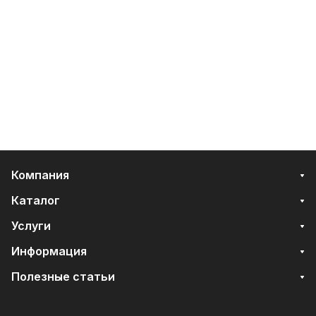
Компания
Каталог
Услуги
Информация
Полезные статьи