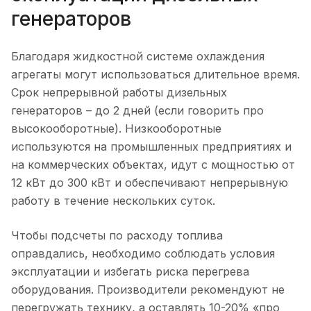
генераторов
Благодаря жидкостной системе охлаждения
агрегаты могут использоваться длительное время.
Срок непрерывной работы дизельных
генераторов – до 2 дней (если говорить про
высокооборотные). Низкооборотные
используются на промышленных предприятиях и
на коммерческих объектах, идут с мощностью от
12 кВт до 300 кВт и обеспечивают непрерывную
работу в течение нескольких суток.
Чтобы подсчеты по расходу топлива
оправдались, необходимо соблюдать условия
эксплуатации и избегать риска перегрева
оборудования. Производители рекомендуют не
перегружать технику, а оставлять 10-20% «про