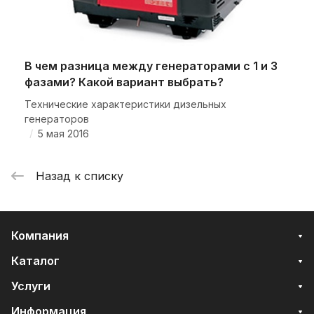
В чем разница между генераторами с 1 и 3
фазами? Какой вариант выбрать?
Технические характеристики дизельных
генераторов
/
5 мая 2016
Назад к списку
Компания
Каталог
Услуги
Информация