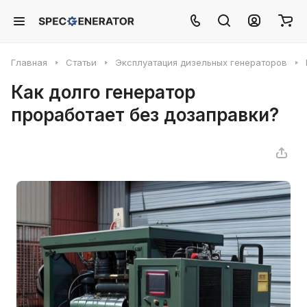
Главная
Статьи
Эксплуатация дизельных генераторов
Как долго генератор
проработает без дозаправки?