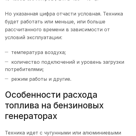
Но указанная цифра отчасти условная. Техника
будет работать или меньше, или больше
рассчитанного времени в зависимости от
условий эксплуатации:
температура воздуха;
количество подключений и уровень загрузки
потребителями;
режим работы и другие.
Особенности расхода
топлива на бензиновых
генераторах
Техника идет с чугунными или алюминиевыми