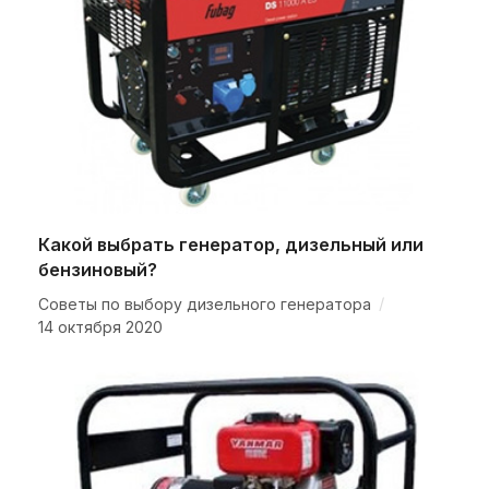
Какой выбрать генератор, дизельный или
бензиновый?
/
Советы по выбору дизельного генератора
14 октября 2020