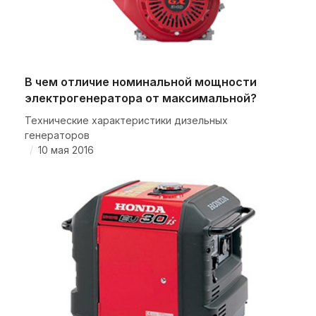
В чем отличие номинальной мощности
электрогенератора от максимальной?
Технические характеристики дизельных
генераторов
/
10 мая 2016