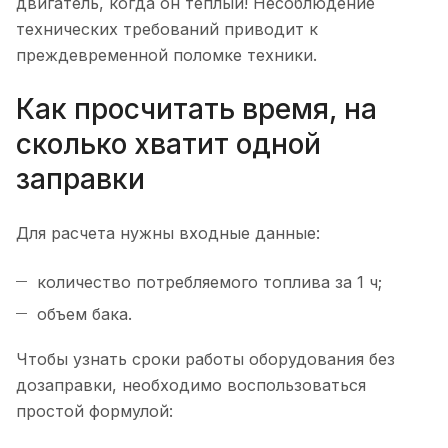
двигатель, когда он теплый! Несоблюдение
технических требований приводит к
преждевременной поломке техники.
Как просчитать время, на
сколько хватит одной
заправки
Для расчета нужны входные данные:
количество потребляемого топлива за 1 ч;
объем бака.
Чтобы узнать сроки работы оборудования без
дозаправки, необходимо воспользоваться
простой формулой: