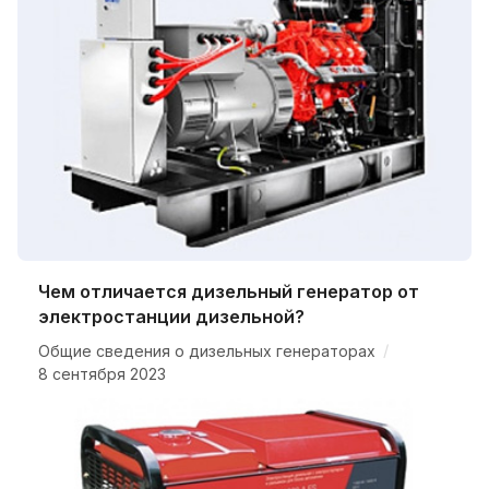
Чем отличается дизельный генератор от
электростанции дизельной?
/
Общие сведения о дизельных генераторах
8 сентября 2023