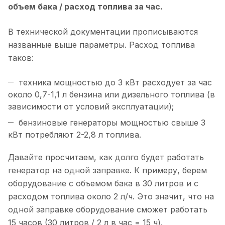
объем бака / расход топлива за час.
В технической документации прописываются
названные выше параметры. Расход топлива
таков:
техника мощностью до 3 кВт расходует за час
около 0,7-1,1 л бензина или дизельного топлива (в
зависимости от условий эксплуатации);
бензиновые генераторы мощностью свыше 3
кВт потребляют 2-2,8 л топлива.
Давайте просчитаем, как долго будет работать
генератор на одной заправке. К примеру, берем
оборудование с объемом бака в 30 литров и с
расходом топлива около 2 л/ч. Это значит, что на
одной заправке оборудование сможет работать
15 часов (30 литров / 2 л в час = 15 ч).