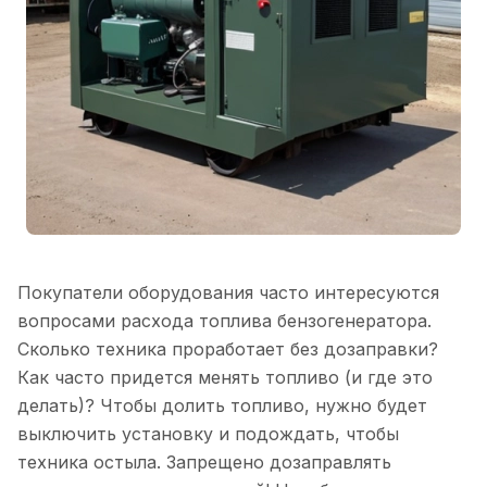
Покупатели оборудования часто интересуются
вопросами расхода топлива бензогенератора.
Сколько техника проработает без дозаправки?
Как часто придется менять топливо (и где это
делать)? Чтобы долить топливо, нужно будет
выключить установку и подождать, чтобы
техника остыла. Запрещено дозаправлять