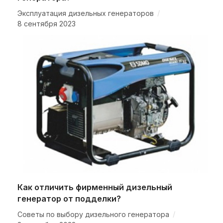
/
Эксплуатация дизельных генераторов
8 сентября 2023
Как отличить фирменный дизельный
генератор от подделки?
/
Советы по выбору дизельного генератора