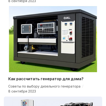
8 сентября 2023
Как рассчитать генератор для дома?
/
Советы по выбору дизельного генератора
8 сентября 2023