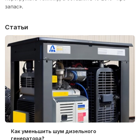
запас».
Статьи
Как уменьшить шум дизельного
генератора?