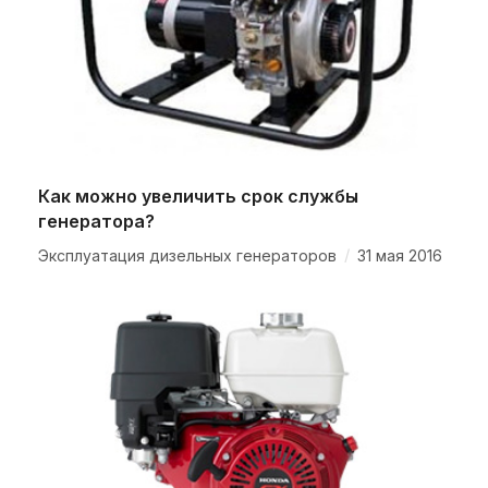
Как можно увеличить срок службы
генератора?
/
Эксплуатация дизельных генераторов
31 мая 2016