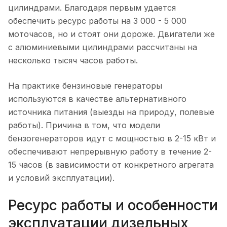
цилиндрами. Благодаря первым удается
обеспечить ресурс работы на 3 000 - 5 000
моточасов, но и стоят они дороже. Двигатели же
с алюминиевыми цилиндрами рассчитаны на
несколько тысяч часов работы.
На практике бензиновые генераторы
используются в качестве альтернативного
источника питания (выезды на природу, полевые
работы). Причина в том, что модели
бензогенераторов идут с мощностью в 2-15 кВт и
обеспечивают непрерывную работу в течение 2-
15 часов (в зависимости от конкретного агрегата
и условий эксплуатации).
Ресурс работы и особенности
эксплуатации дизельных